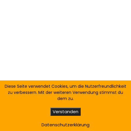
Diese Seite verwendet Cookies, um die Nutzerfreundlichkeit
zu verbessern. Mit der weiteren Verwendung stimmst du
dem zu.
Verstanden
Datenschutzerklärung